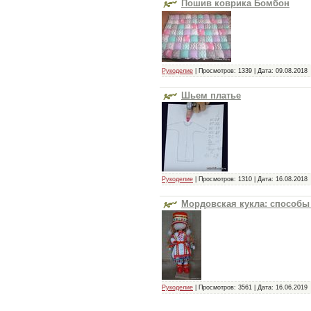
Пошив коврика Бомбон
Рукоделие
| Просмотров: 1339 | Дата:
09.08.2018
Шьем платье
Рукоделие
| Просмотров: 1310 | Дата:
16.08.2018
Мордовская кукла: способы
Рукоделие
| Просмотров: 3561 | Дата:
16.06.2019