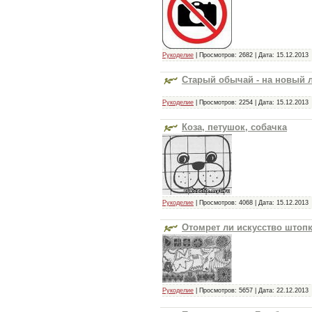
Рукоделие
| Просмотров: 2682 | Дата:
15.12.2013
Старый обычай - на новый 
Рукоделие
| Просмотров: 2254 | Дата:
15.12.2013
Коза, петушок, собачка
Рукоделие
| Просмотров: 4068 | Дата:
15.12.2013
Отомрет ли искусство штоп
Рукоделие
| Просмотров: 5657 | Дата:
22.12.2013