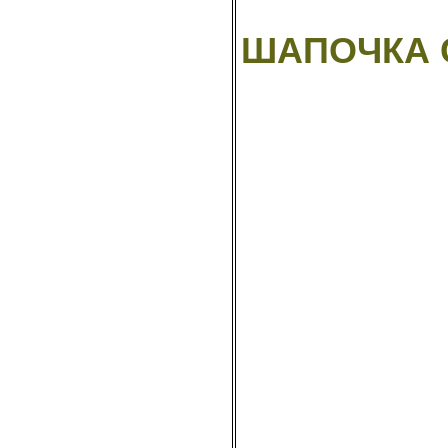
ШАПОЧКА 