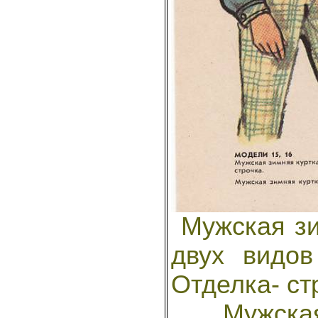
Мужская зи
двух видов
Отделка- ст
Мужская