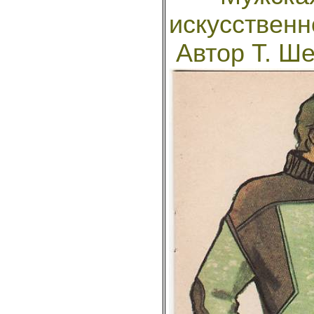
искусственн
Автор Т. Ш