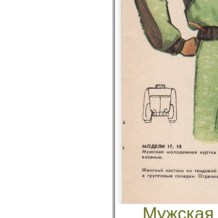
Мужская 