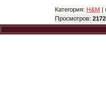
Категория
:
H&M
| 
Просмотров
:
2172