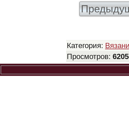
Предыдущ
Категория
:
Вязан
Просмотров
:
6205