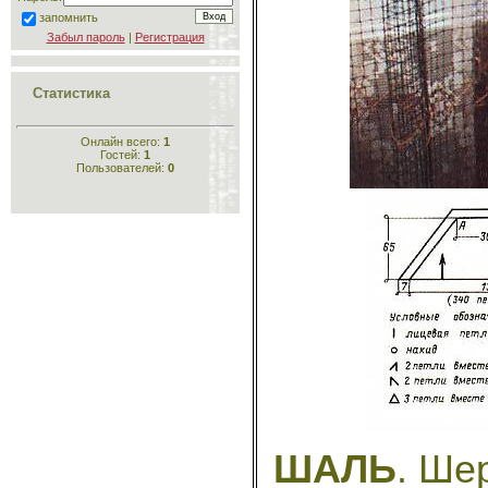
запомнить
Забыл пароль
|
Регистрация
Статистика
Онлайн всего:
1
Гостей:
1
Пользователей:
0
ШАЛЬ
. Ше