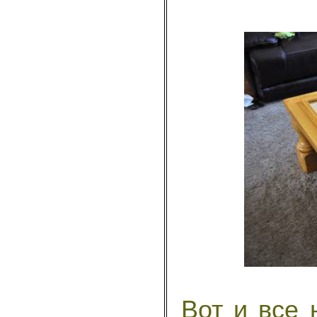
Вот и все н