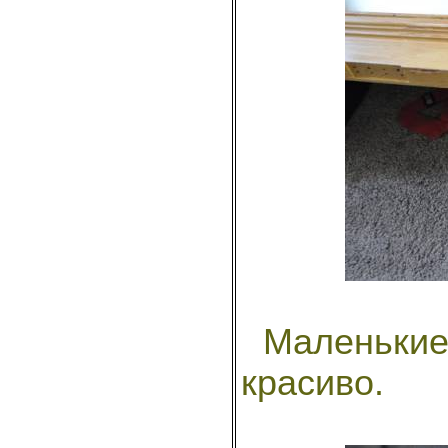
Маленькие
красиво.