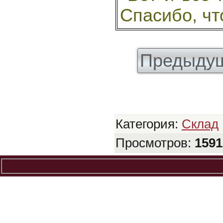
Спасибо, чт
Предыдущ
Категория
:
Склад
Просмотров
:
1591