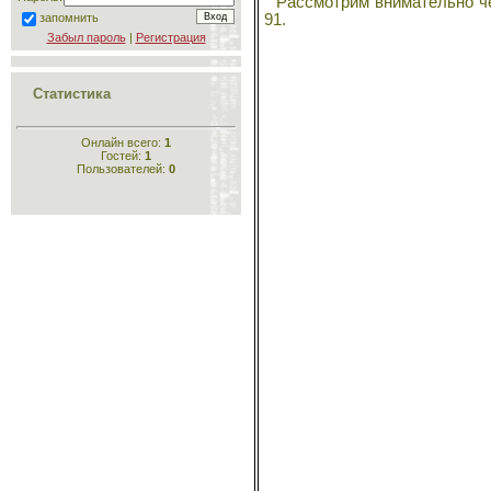
Рассмотрим внимательно чер
91.
запомнить
Забыл пароль
|
Регистрация
Статистика
Онлайн всего:
1
Гостей:
1
Пользователей:
0