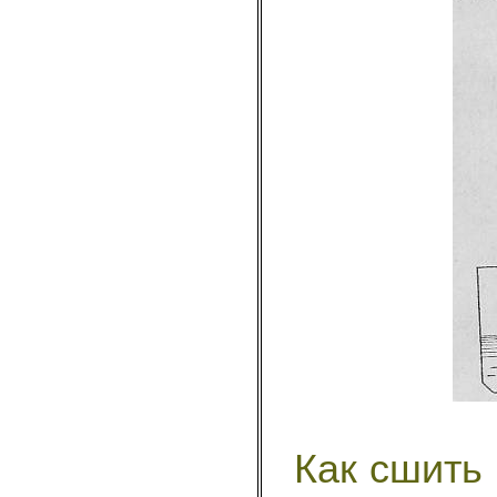
Как сшить 