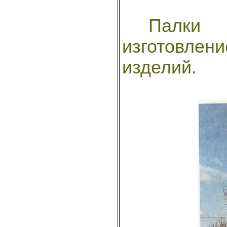
Палки и
изготовлени
изделий.