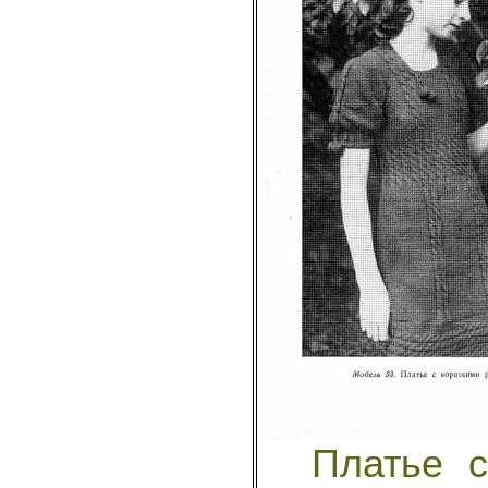
Платье с 