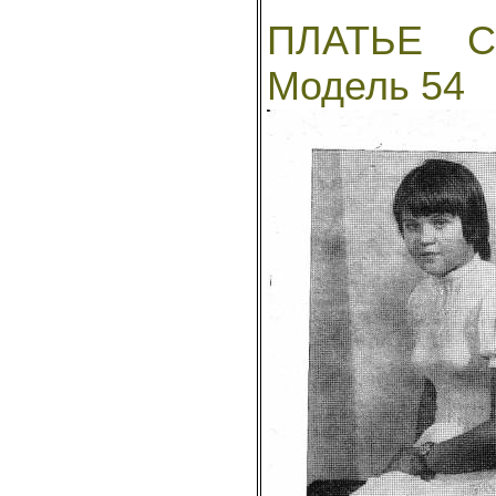
ПЛАТЬЕ С
Модель 54