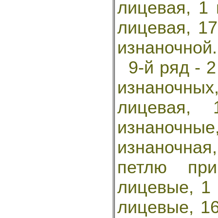
лицевая, 1 
лицевая, 17
изнаночной.
9-й ряд - 2
изнаночны
лицевая,
изнаночны
изнаночная,
петлю при
лицевые, 1 
лицевые, 16