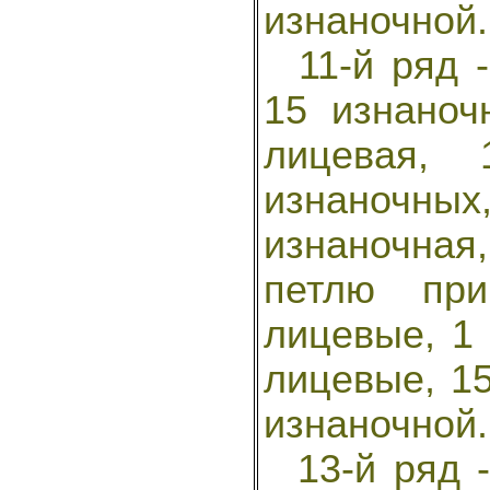
изнаночной.
11-й ряд -
15 изнаноч
лицевая,
изнаночны
изнаночная,
петлю при
лицевые, 1 
лицевые, 15
изнаночной.
13-й ряд -