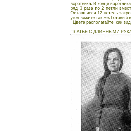
воротника. В конце воротника
ряд 3 раза по 2 петли вмес
Оставшиеся 12 петель закрой
угол вяжите так же. Готовый 
Цвета располагайте, как вид
ПЛАТЬЕ С ДЛИННЫМИ РУКА