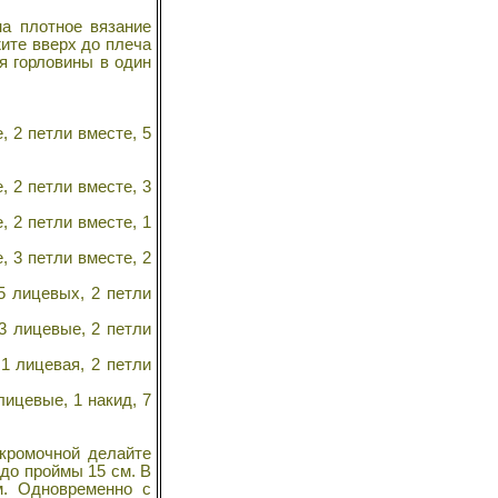
на плотное вязание
жите вверх до плеча
ля горловины в один
, 2 петли вместе, 5
, 2 петли вместе, 3
, 2 петли вместе, 1
, 3 петли вместе, 2
 5 лицевых, 2 петли
 3 лицевые, 2 петли
 1 лицевая, 2 петли
лицевые, 1 накид, 7
кромочной делайте
 до проймы 15 см. В
м. Одновременно с