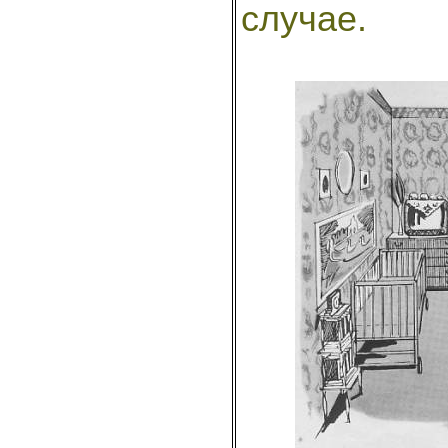
случае.