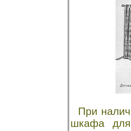
При наличи
шкафа для