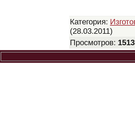
Категория
:
Изгото
(28.03.2011)
Просмотров
:
1513