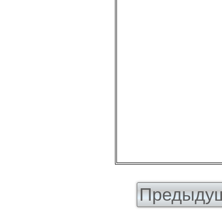
Предыдущ