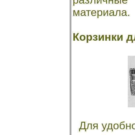
материала.
Корзинки д
Для удобно