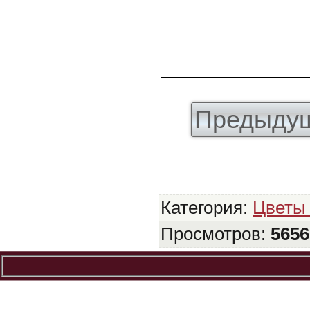
Предыдущ
Категория
:
Цветы 
Просмотров
:
5656